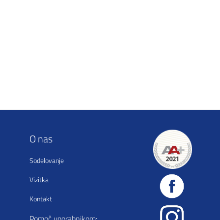
dopolnite in personalizirajte svoj profil. Naj
ogled odobrenih fotografij ...
partnerja.
znati.
biri partnerja
partnerjev
ivne ljudi
o
O nas
ih ali izletih. Spoznajte druge udeležence, ki
 uživajte v izmenjavi in ogledu fotografij ter
ste lahko vzpostavili stik z osebami, ki iščejo
in pri njih vzbudili interes, da vas spoznajo.
n vzpostavite stik z njimi.
Sodelovanje
užabni dogodek za vas nepozaben.
rtnerske predloge.
Vizitka
oje vrednote" in "Jaz o sebi" ter dodajte svoje
Kontakt
Pomoč uporabnikom: