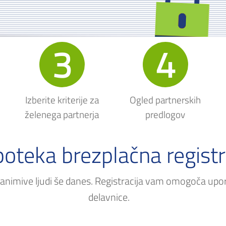
3
4
ol, ki ga želiš spoznati, vnesi svoj e-poštni naslov in dolo
Izberite kriterije za
Ogled partnerskih
želenega partnerja
predlogov
oteka brezplačna registr
 zanimive ljudi še danes. Registracija vam omogoča upo
delavnice.