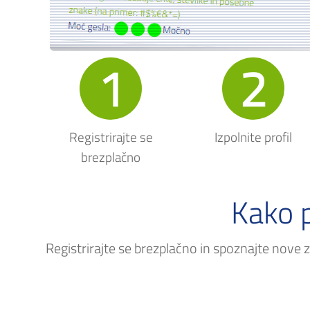
1
2
Izeri sp
Registrirajte se
Izpolnite profil
brezplačno
Kako p
Registrirajte se brezplačno in spoznajte nove