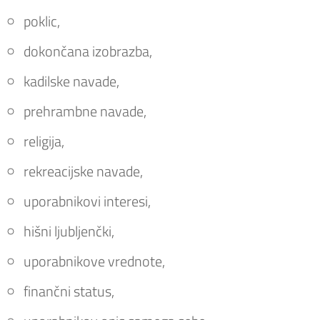
poklic,
dokončana izobrazba,
kadilske navade,
prehrambne navade,
religija,
rekreacijske navade,
uporabnikovi interesi,
hišni ljubljenčki,
uporabnikove vrednote,
finančni status,