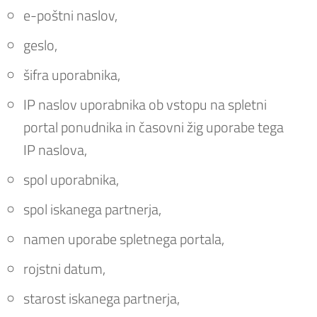
e-poštni naslov,
geslo,
šifra uporabnika,
IP naslov uporabnika ob vstopu na spletni
portal ponudnika in časovni žig uporabe tega
IP naslova,
spol uporabnika,
spol iskanega partnerja,
namen uporabe spletnega portala,
rojstni datum,
starost iskanega partnerja,